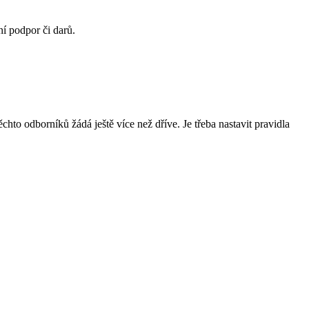
ní podpor či darů.
chto odborníků žádá ještě více než dříve. Je třeba nastavit pravidla